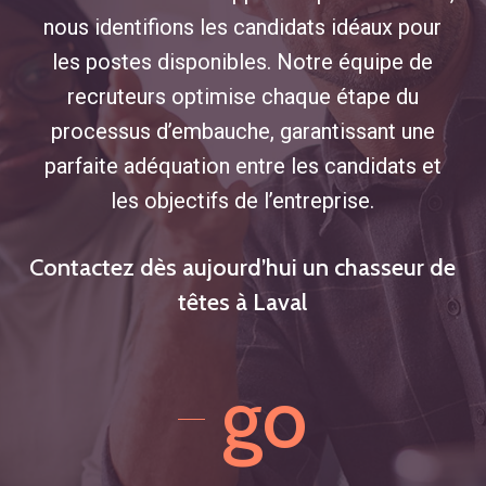
nous identifions les candidats idéaux pour
les postes disponibles. Notre équipe de
recruteurs optimise chaque étape du
processus d’embauche, garantissant une
parfaite adéquation entre les candidats et
les objectifs de l’entreprise.
Contactez dès aujourd’hui un chasseur de
têtes à Laval
go