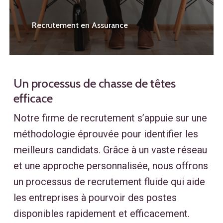
Recrutement en Assurance
Un processus de chasse de têtes
efficace
Notre firme de recrutement s’appuie sur une
méthodologie éprouvée pour identifier les
meilleurs candidats. Grâce à un vaste réseau
et une approche personnalisée, nous offrons
un processus de recrutement fluide qui aide
les entreprises à pourvoir des postes
disponibles rapidement et efficacement.