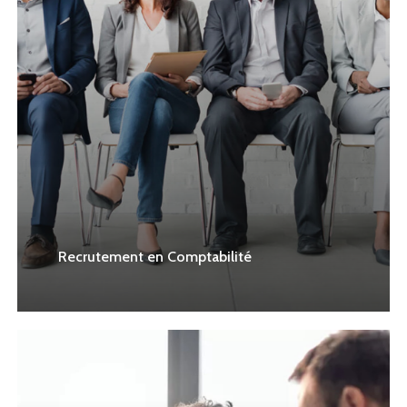
Recrutement en Comptabilité
Learn
more