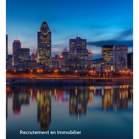
Learn
more
Recrutement en Immobilier