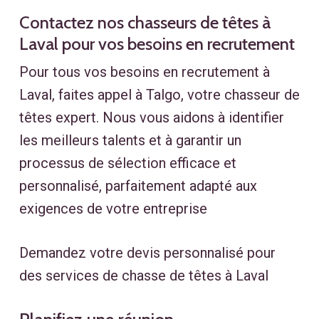
Contactez nos chasseurs de têtes à
Laval pour vos besoins en recrutement
Pour tous vos besoins en recrutement à
Laval, faites appel à Talgo, votre chasseur de
têtes expert. Nous vous aidons à identifier
les meilleurs talents et à garantir un
processus de sélection efficace et
personnalisé, parfaitement adapté aux
exigences de votre entreprise
Demandez votre devis personnalisé pour
des services de chasse de têtes à Laval