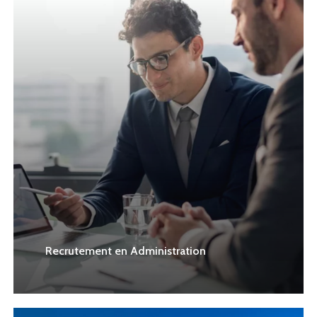
Recrutement en Administration