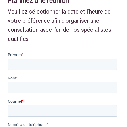
Planifiez une réunion
Veuillez sélectionner la date et l’heure de
votre préférence afin d’organiser une
consultation avec l’un de nos spécialistes
qualifiés.