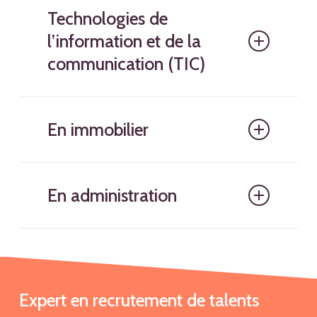
Technologies de
l’information et de la
communication (TIC)
En immobilier
En administration
Expert en recrutement de talents