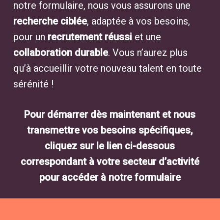
notre formulaire, nous vous assurons une
recherche ciblée
, adaptée à vos besoins,
pour un
recrutement réussi
et une
collaboration durable
. Vous n’aurez plus
qu’à accueillir votre nouveau talent en toute
sérénité !
Pour démarrer dès maintenant et nous
transmettre vos besoins spécifiques,
cliquez sur le lien ci-dessous
correspondant à votre secteur d’activité
pour accéder à notre formulaire