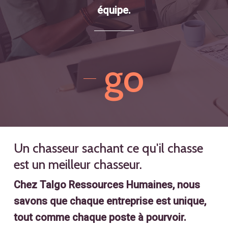
équipe.
go
Un chasseur sachant ce qu'il chasse
est un meilleur chasseur.
Chez Talgo Ressources Humaines, nous
savons que chaque entreprise est unique,
tout comme chaque poste à pourvoir.