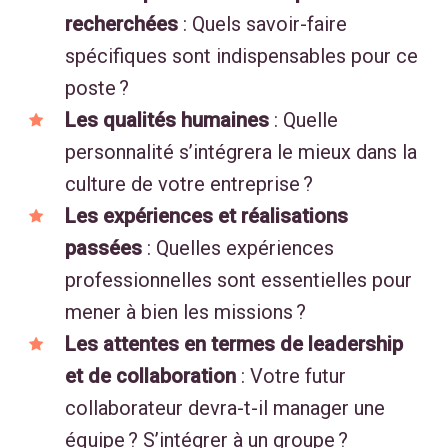
recherchées
: Quels savoir-faire
spécifiques sont indispensables pour ce
poste ?
Les qualités humaines
: Quelle
personnalité s’intégrera le mieux dans la
culture de votre entreprise ?
Les expériences et réalisations
passées
: Quelles expériences
professionnelles sont essentielles pour
mener à bien les missions ?
Les attentes en termes de leadership
et de collaboration
: Votre futur
collaborateur devra-t-il manager une
équipe ? S’intégrer à un groupe ?