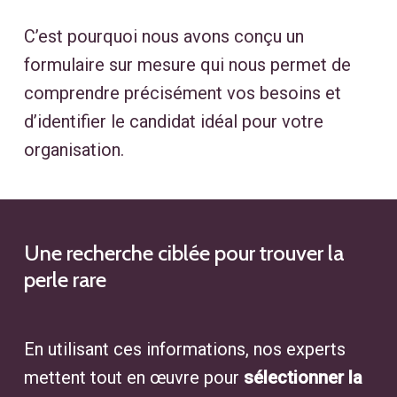
C’est pourquoi nous avons conçu un
formulaire sur mesure qui nous permet de
comprendre précisément vos besoins et
d’identifier le candidat idéal pour votre
organisation.
Une
recherche
ciblée
pour
trouver
la
perle
rare
En utilisant ces informations, nos experts
mettent tout en œuvre pour
sélectionner la