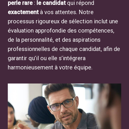
perle rare
:
le candidat
qui répond
exactement
à vos attentes. Notre
processus rigoureux de sélection inclut une
évaluation approfondie des compétences,
de la personnalité, et des aspirations
professionnelles de chaque candidat, afin de
garantir qu’il ou elle s’intégrera
harmonieusement à votre équipe.