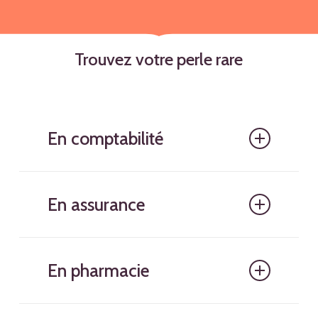
Trouvez votre perle rare
En comptabilité
En assurance
En pharmacie