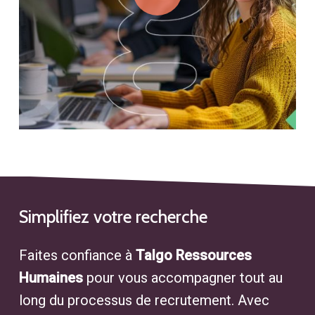
Simplifiez
votre
recherche
Faites confiance à
Talgo Ressources
Humaines
pour vous accompagner tout au
long du processus de recrutement. Avec