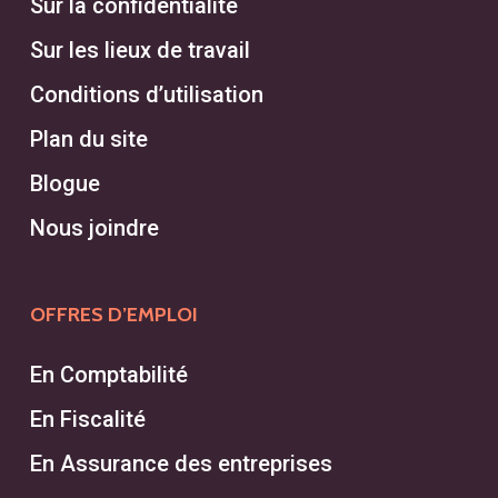
Sur la confidentialité
Sur les lieux de travail
Conditions d’utilisation
Plan du site
Blogue
Nous joindre
OFFRES D’EMPLOI
En Comptabilité
En Fiscalité
En Assurance des entreprises