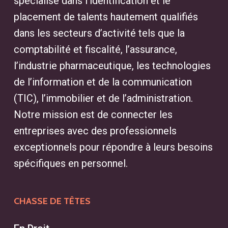
spécialise dans l’identification et le
placement de talents hautement qualifiés
dans les secteurs d’activité tels que la
comptabilité et fiscalité, l’assurance,
l’industrie pharmaceutique, les technologies
de l’information et de la communication
(TIC), l’immobilier et de l’administration.
Notre mission est de connecter les
entreprises avec des professionnels
exceptionnels pour répondre à leurs besoins
spécifiques en personnel.
CHASSE DE TÊTES