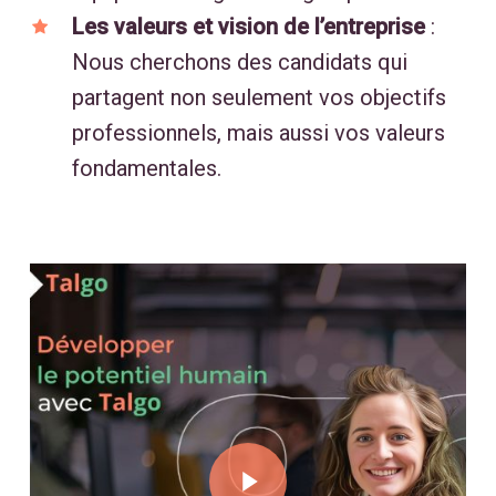
Les valeurs et vision de l’entreprise
:
Nous cherchons des candidats qui
partagent non seulement vos objectifs
professionnels, mais aussi vos valeurs
fondamentales.
Play Video
Play Video