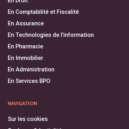
En Droit
En Comptabilité et Fiscalité
En Assurance
En Technologies de l’information
En Pharmacie
En Immobilier
En Administration
En Services BPO
NAVIGATION
Sur les cookies