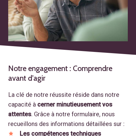
Notre
engagement
:
Comprendre
avant
d’agir
La clé de notre réussite réside dans notre
capacité à
cerner minutieusement vos
attentes
. Grâce à notre formulaire, nous
recueillons des informations détaillées sur :
Les compétences techniques