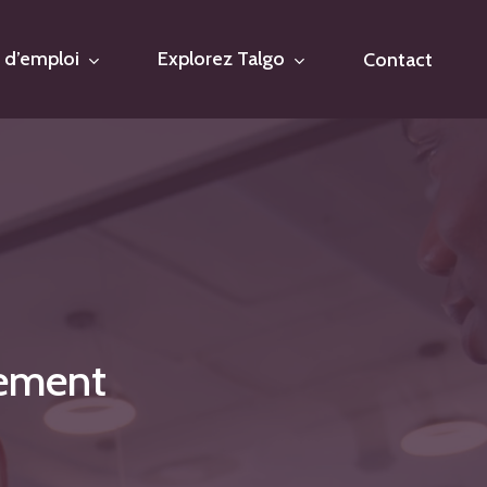
 d’emploi
Explorez Talgo
Contact
tement