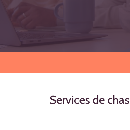
Services
de
chas