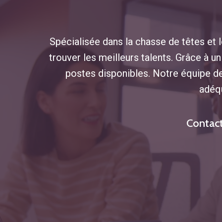
Spécialisée dans la chasse de têtes et 
trouver les meilleurs talents. Grâce à u
postes disponibles. Notre équipe d
adéqu
Contact