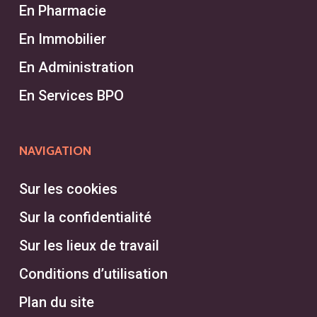
En Pharmacie
En Immobilier
En Administration
En Services BPO
NAVIGATION
Sur les cookies
Sur la confidentialité
Sur les lieux de travail
Conditions d’utilisation
Plan du site