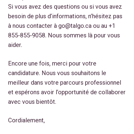
Si vous avez des questions ou si vous avez
besoin de plus d’informations, n’hésitez pas
à nous contacter à
go@talgo.ca
ou au
+1
855-855-9058
. Nous sommes là pour vous
aider.
Encore une fois, merci pour votre
candidature. Nous vous souhaitons le
meilleur dans votre parcours professionnel
et espérons avoir l’opportunité de collaborer
avec vous bientôt.
Cordialement,