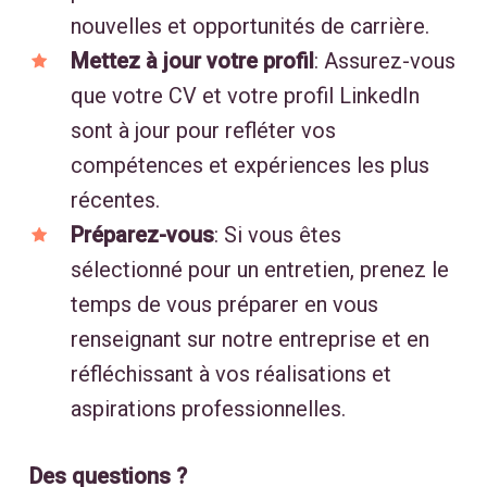
nouvelles et opportunités de carrière.
Mettez à jour votre profil
: Assurez-vous
que votre CV et votre profil LinkedIn
sont à jour pour refléter vos
compétences et expériences les plus
récentes.
Préparez-vous
: Si vous êtes
sélectionné pour un entretien, prenez le
temps de vous préparer en vous
renseignant sur notre entreprise et en
réfléchissant à vos réalisations et
aspirations professionnelles.
Des questions ?