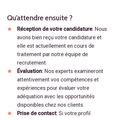
Qu’attendre ensuite ?
Réception de votre candidature
: Nous
avons bien reçu votre candidature et
elle est actuellement en cours de
traitement par notre équipe de
recrutement.
Évaluation
: Nos experts examineront
attentivement vos compétences et
expériences pour évaluer votre
adéquation avec les opportunités
disponibles chez nos clients.
Prise de contact
: Si votre profil