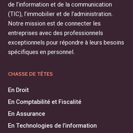
de l’information et de la communication
(TIC), l’immobilier et de l’administration.
Notre mission est de connecter les
entreprises avec des professionnels
exceptionnels pour répondre à leurs besoins
spécifiques en personnel.
CHASSE DE TÊTES
En Droit
En Comptabilité et Fiscalité
En Assurance
En Technologies de l’information