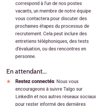
correspond à l’un de nos postes
vacants, un membre de notre équipe
vous contactera pour discuter des
prochaines étapes du processus de
recrutement. Cela peut inclure des
entretiens téléphoniques, des tests
d’évaluation, ou des rencontres en
personne.
En attendant…
Restez connectés
: Nous vous
encourageons à suivre Talgo sur
LinkedIn et nos autres réseaux sociaux
pour rester informé des dernières