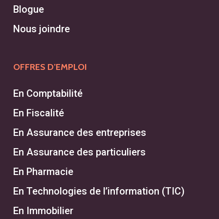
Blogue
Nous joindre
OFFRES D’EMPLOI
En Comptabilité
En Fiscalité
En Assurance des entreprises
En Assurance des particuliers
En Pharmacie
En Technologies de l’information (TIC)
En Immobilier