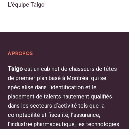
L’équipe Talgo
À PROPOS
Talgo
est un cabinet de chasseurs de têtes
de premier plan basé à Montréal qui se
spécialise dans l’identification et le
placement de talents hautement qualifiés
dans les secteurs d’activité tels que la
comptabilité et fiscalité, l’assurance,
l’industrie pharmaceutique, les technologies