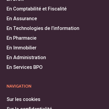
En Comptabilité et Fiscalité
En Assurance
En Technologies de l’information
En Pharmacie
En Immobilier
En Administration
En Services BPO
NAVIGATION
Sur les cookies