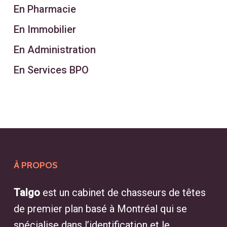
En Pharmacie
En Immobilier
En Administration
En Services BPO
À PROPOS
Talgo
est un cabinet de chasseurs de têtes
de premier plan basé à Montréal qui se
spécialise dans l’identification et le