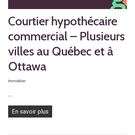
Courtier hypothécaire
commercial – Plusieurs
villes au Québec et à
Ottawa
Immobilier
…
En savoir plus