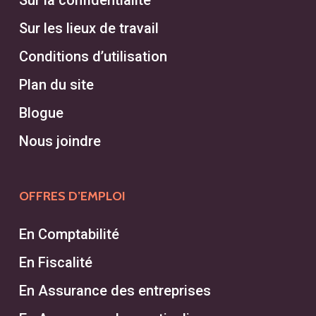
Sur la confidentialité
Sur les lieux de travail
Conditions d’utilisation
Plan du site
Blogue
Nous joindre
OFFRES D’EMPLOI
En Comptabilité
En Fiscalité
En Assurance des entreprises