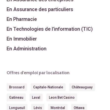
En Assurance des particuliers
En Pharmacie
En Technologies de l’information (TIC)
En Immobilier
En Administration
Offres d’emploi par localisation
Brossard
Capitale-Nationale
Châteauguay
Gatineau
Laval
Leon Bet Casino
Longueuil
Lévis
Montréal
Ottawa