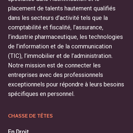
placement de talents hautement qualifiés
dans les secteurs d’activité tels que la
comptabilité et fiscalité, l’assurance,
l’industrie pharmaceutique, les technologies
de l’information et de la communication
(TIC), l’immobilier et de l’administration.
Notre mission est de connecter les
entreprises avec des professionnels
exceptionnels pour répondre à leurs besoins
spécifiques en personnel.
CHASSE DE TÊTES
En Droit