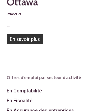
Ottawa
Immobilier
…
En savoir plus
Offres d’emploi par secteur d’activité
En Comptabilité
En Fiscalité
En Assurance des entreprises