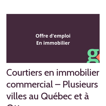
Courtiers en immobilier
commercial – Plusieurs
villes au Québec et à