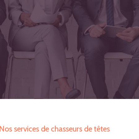
Nos services de chasseurs de têtes