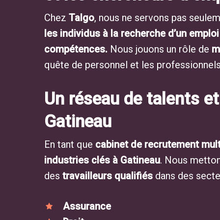
Chez
Talgo
, nous ne servons pas seulem
les individus à la recherche d’un emploi
compétences.
Nous jouons un rôle de
m
quête de personnel et les professionnels
Un réseau de talents et
Gatineau
En tant que
cabinet de recrutement mult
industries clés à Gatineau
. Nous metton
des
travailleurs qualifiés
dans des secteu
Assurance