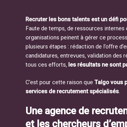
Recruter les bons talents est un défi 
Faute de temps, de ressources internes 
organisations peinent à gérer ce proce
plusieurs étapes : rédaction de l’offre d’
candidatures, entrevues, validation des 
tous ces efforts,
les résultats ne sont 
C’est pour cette raison que
Talgo vous p
services de recrutement spécialisés
.
Une agence de recrutem
et les chercheurs d’em