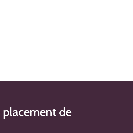
e placement de