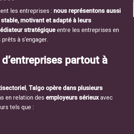
ent les entreprises :
nous représentons aussi
 stable, motivant et adapté à leurs
édiateur stratégique
entre les entreprises en
 prêts à s’engager.
 d’entreprises partout à
isectoriel
,
Talgo opère dans plusieurs
s en relation des
employeurs sérieux
avec
rs tels que :