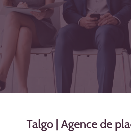
Talgo | Agence de pl