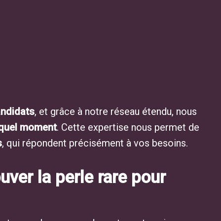
andidats
, et grâce à notre réseau étendu, nous
 quel moment
. Cette expertise nous permet de
s
, qui répondent précisément à vos besoins.
ver la perle rare pour