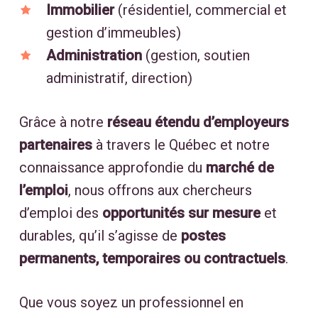
Immobilier
(résidentiel, commercial et
gestion d’immeubles)
Administration
(gestion, soutien
administratif, direction)
Grâce à notre
réseau étendu d’employeurs
partenaires
à travers le Québec et notre
connaissance approfondie du
marché de
l’emploi
, nous offrons aux chercheurs
d’emploi des
opportunités sur mesure
et
durables, qu’il s’agisse de
postes
permanents, temporaires ou contractuels
.
Que vous soyez un professionnel en