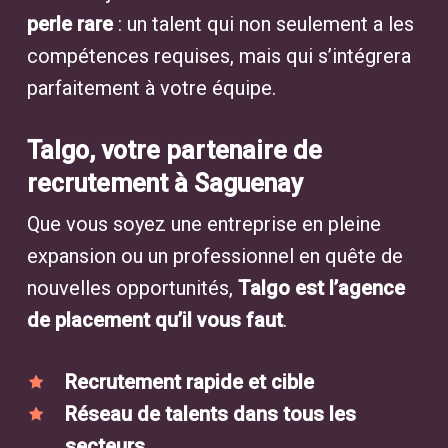
perle rare
: un talent qui non seulement a les
compétences requises, mais qui s’intégrera
parfaitement à votre équipe.
Talgo, votre partenaire de
recrutement à Saguenay
Que vous soyez une entreprise en pleine
expansion ou un professionnel en quête de
nouvelles opportunités,
Talgo est l’agence
de placement qu’il vous faut
.
Recrutement rapide et cible
Réseau de talents dans tous les
secteurs