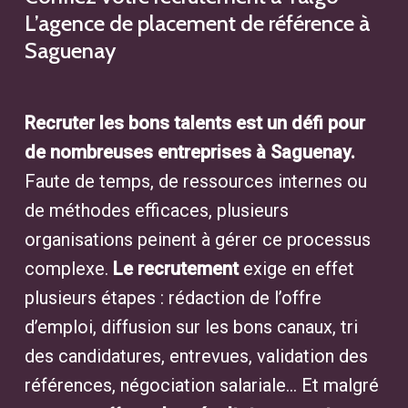
L’agence de placement de référence à
Saguenay
Recruter les bons talents est un défi pour
de nombreuses entreprises à Saguenay.
Faute de temps, de ressources internes ou
de méthodes efficaces, plusieurs
organisations peinent à gérer ce processus
complexe.
Le recrutement
exige en effet
plusieurs étapes : rédaction de l’offre
d’emploi, diffusion sur les bons canaux, tri
des candidatures, entrevues, validation des
références, négociation salariale… Et malgré