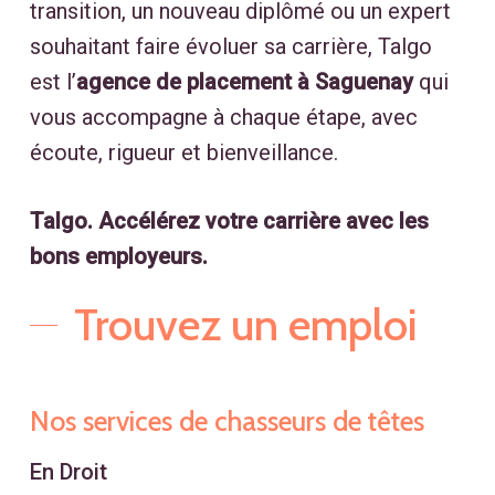
transition, un nouveau diplômé ou un expert
souhaitant faire évoluer sa carrière, Talgo
est l’
agence de placement à Saguenay
qui
vous accompagne à chaque étape, avec
écoute, rigueur et bienveillance.
Talgo. Accélérez votre carrière avec les
bons employeurs.
Trouvez un emploi
Nos services de chasseurs de têtes
En Droit