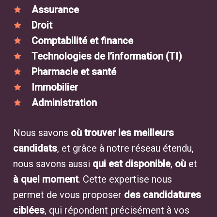
Assurance
Droit
Comptabilité et finance
Technologies de l’information (TI)
Pharmacie et santé
Immobilier
Administration
Nous savons
où trouver les meilleurs
candidats
, et grâce à notre réseau étendu,
nous savons aussi
qui est disponible
,
où
et
à quel moment
. Cette expertise nous
permet de vous proposer
des candidatures
ciblées
, qui répondent précisément à vos