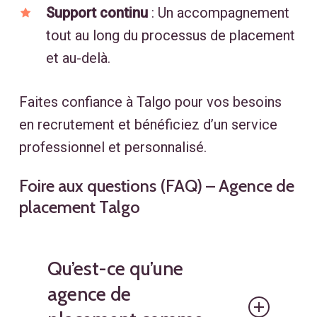
Support continu
:
Un accompagnement
tout au long du processus de placement
et au-delà.
Faites confiance à Talgo pour vos besoins
en recrutement et bénéficiez d’un service
professionnel et personnalisé.
Foire aux questions (FAQ) – Agence de
placement Talgo
Qu’est-ce qu’une
agence de