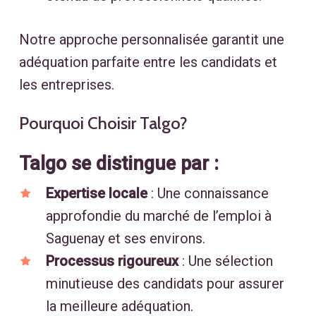
Notre approche personnalisée garantit une
adéquation parfaite entre les candidats et
les entreprises.
Pourquoi Choisir Talgo?
Talgo se distingue par :
Expertise locale
:
Une connaissance
approfondie du marché de l’emploi à
Saguenay et ses environs.
Processus rigoureux
:
Une sélection
minutieuse des candidats pour assurer
la meilleure adéquation.