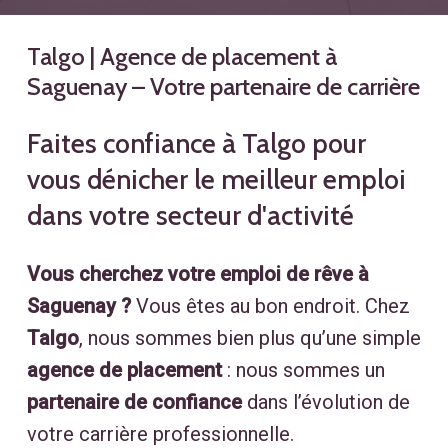
Talgo | Agence de placement à
Saguenay – Votre partenaire de carrière
Faites confiance à Talgo pour
vous dénicher le meilleur emploi
dans votre secteur d'activité
Vous cherchez votre emploi de rêve à
Saguenay ?
Vous êtes au bon endroit. Chez
Talgo
, nous sommes bien plus qu’une simple
agence de placement
: nous sommes un
partenaire de confiance
dans l’évolution de
votre carrière professionnelle.