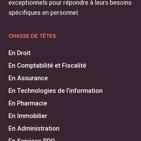
exceptionnels pour répondre à leurs besoins
spécifiques en personnel.
CHASSE DE TÊTES
En Droit
En Comptabilité et Fiscalité
En Assurance
En Technologies de l’information
En Pharmacie
En Immobilier
En Administration
En Services BPO