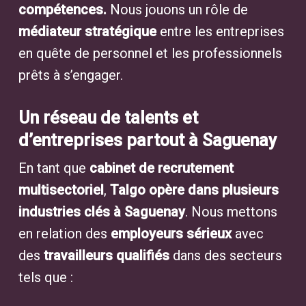
compétences.
Nous jouons un rôle de
médiateur stratégique
entre les entreprises
en quête de personnel et les professionnels
prêts à s’engager.
Un réseau de talents et
d’entreprises partout à Saguenay
En tant que
cabinet de recrutement
multisectoriel
,
Talgo opère dans plusieurs
industries clés à Saguenay
. Nous mettons
en relation des
employeurs sérieux
avec
des
travailleurs qualifiés
dans des secteurs
tels que :