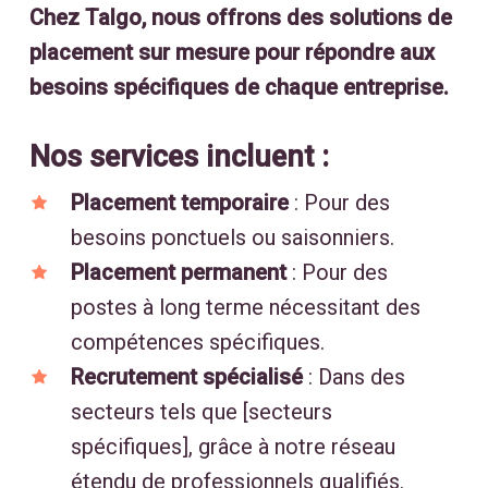
Chez Talgo, nous offrons des solutions de
placement sur mesure pour répondre aux
besoins spécifiques de chaque entreprise.
Nos services incluent :
Placement temporaire
:
Pour des
besoins ponctuels ou saisonniers.
Placement permanent
:
Pour des
postes à long terme nécessitant des
compétences spécifiques.
Recrutement spécialisé
:
Dans des
secteurs tels que [secteurs
spécifiques], grâce à notre réseau
étendu de professionnels qualifiés.