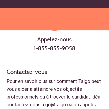
Appelez-nous
1-855-855-9058
Contactez-vous
Pour en savoir plus sur comment Talgo peut
vous aider à atteindre vos objectifs
professionnels ou à trouver le candidat idéal,
contactez-nous à
go@talgo.ca
ou appelez-