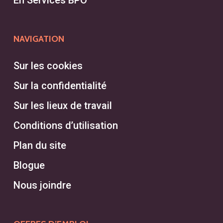
NAVIGATION
Sur les cookies
Sur la confidentialité
Sur les lieux de travail
Conditions d’utilisation
Plan du site
Blogue
Nous joindre