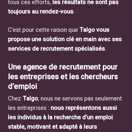
tous ces efforts,
les résultats ne sont pas
toujours au rendez-vous
.
C’est pour cette raison que
Talgo vous
propose une solution clé en main avec ses
services de recrutement spécialisés
.
Une agence de recrutement pour
les entreprises et les chercheurs
d’emploi
Chez
Talgo
, nous ne servons pas seulement
les entreprises :
nous représentons aussi
les individus à la recherche d’un emploi
stable, motivant et adapté à leurs