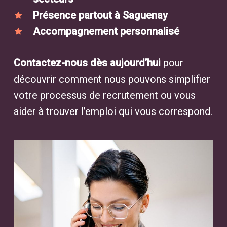
Présence partout à Saguenay
Accompagnement personnalisé
Contactez-nous dès aujourd’hui
pour
découvrir comment nous pouvons simplifier
votre processus de recrutement ou vous
aider à trouver l’emploi qui vous correspond.