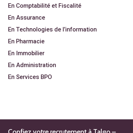
En Comptabilité et Fiscalité
En Assurance
En Technologies de l’information
En Pharmacie
En Immobilier
En Administration
En Services BPO
Confiez votre recrutement à Talgo –