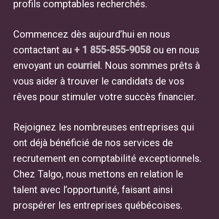
profils comptables recherchés.
Commencez dès aujourd’hui en nous
contactant au
+ 1 855-855-9058
ou en nous
envoyant un
courriel
. Nous sommes prêts à
vous aider à trouver le candidats de vos
rêves pour stimuler votre succès financier.
Rejoignez les nombreuses entreprises qui
ont déjà bénéficié de nos services de
recrutement en comptabilité exceptionnels.
Chez Talgo, nous mettons en relation le
talent avec l’opportunité, faisant ainsi
prospérer les entreprises québécoises.