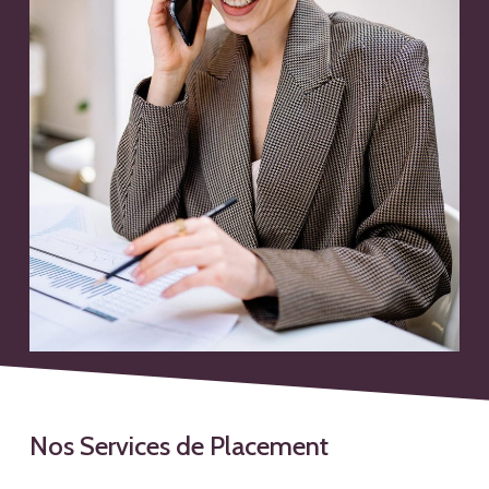
Nos Services de Placement