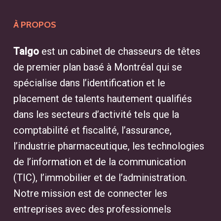
À PROPOS
Talgo
est un cabinet de chasseurs de têtes
de premier plan basé à Montréal qui se
spécialise dans l’identification et le
placement de talents hautement qualifiés
dans les secteurs d’activité tels que la
comptabilité et fiscalité, l’assurance,
l’industrie pharmaceutique, les technologies
de l’information et de la communication
(TIC), l’immobilier et de l’administration.
Notre mission est de connecter les
entreprises avec des professionnels