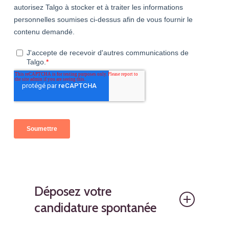
Déposez votre
candidature spontanée