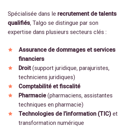
Spécialisée dans le
recrutement de talents
qualifiés
, Talgo se distingue par son
expertise dans plusieurs secteurs clés :
Assurance de dommages et services
financiers
Droit
(support juridique, parajuristes,
techniciens juridiques)
Comptabilité et fiscalité
Pharmacie
(pharmaciens, assistantes
techniques en pharmacie)
Technologies de l’information (TIC)
et
transformation numérique