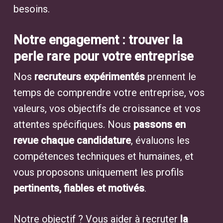
besoins.
Notre engagement : trouver la
perle rare pour votre entreprise
Nos
recruteurs expérimentés
prennent le
temps de comprendre votre entreprise, vos
valeurs, vos objectifs de croissance et vos
attentes spécifiques. Nous
passons en
revue chaque candidature
, évaluons les
compétences techniques et humaines, et
vous proposons uniquement les profils
pertinents, fiables et motivés
.
Notre objectif ? Vous aider à recruter
la