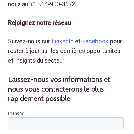
nous au
+1 514-900-3672
.
Rejoignez notre réseau
Suivez-nous sur
LinkedIn
et
Facebook
pour
rester à jour sur les dernières opportunités
et insights du secteur
Laissez-nous
vos
informations
et
nous
vous
contacterons
le
plus
rapidement
possible