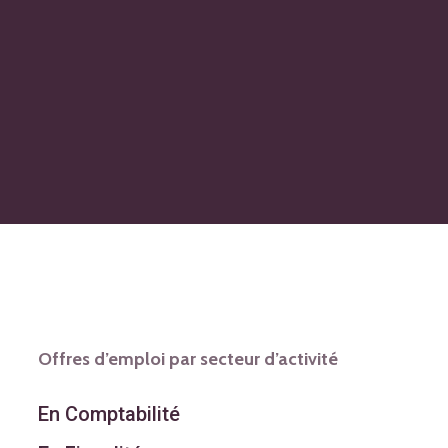
Offres d’emploi par secteur d’activité
En Comptabilité