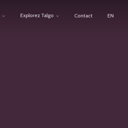
Explorez Talgo
Contact
EN