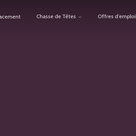
Chasse de Têtes
Offres d’emploi
lacement