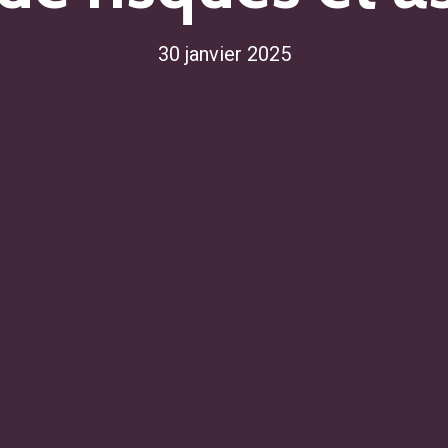
30 janvier 2025