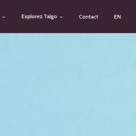
Explorez Talgo
Contact
EN