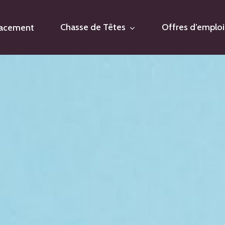
Chasse de Têtes
Offres d’emploi
lacement