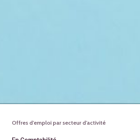
Offres d’emploi par secteur d’activité