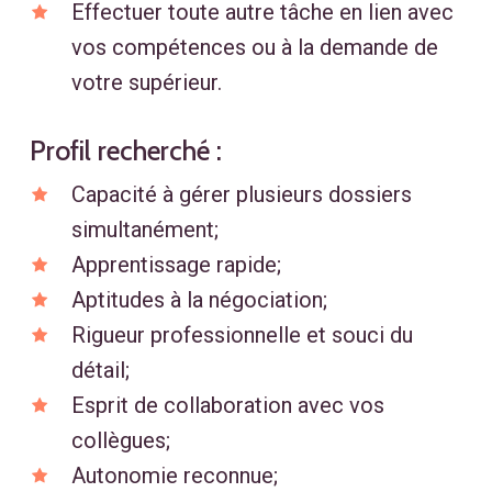
Effectuer toute autre tâche en lien avec
vos compétences ou à la demande de
votre supérieur.
Profil recherché :
Capacité à gérer plusieurs dossiers
simultanément;
Apprentissage rapide;
Aptitudes à la négociation;
Rigueur professionnelle et souci du
détail;
Esprit de collaboration avec vos
collègues;
Autonomie reconnue;