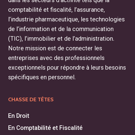
dans les secteurs d’activité tels que la
comptabilité et fiscalité, l’assurance,
l’industrie pharmaceutique, les technologies
de l’information et de la communication
(TIC), l’immobilier et de l’administration.
Notre mission est de connecter les
entreprises avec des professionnels
exceptionnels pour répondre à leurs besoins
spécifiques en personnel.
CHASSE DE TÊTES
En Droit
En Comptabilité et Fiscalité