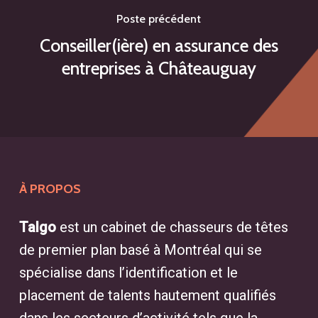
Poste précédent
Conseiller(ière) en assurance des
entreprises à Châteauguay
À PROPOS
Talgo
est un cabinet de chasseurs de têtes
de premier plan basé à Montréal qui se
spécialise dans l’identification et le
placement de talents hautement qualifiés