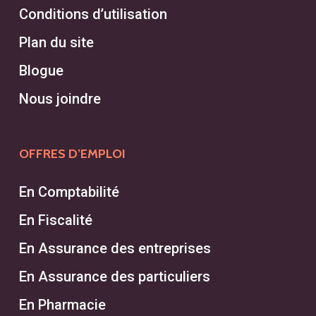
Conditions d’utilisation
Plan du site
Blogue
Nous joindre
OFFRES D’EMPLOI
En Comptabilité
En Fiscalité
En Assurance des entreprises
En Assurance des particuliers
En Pharmacie