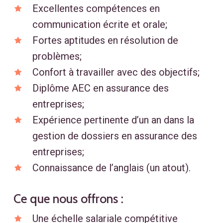
Excellentes compétences en
communication écrite et orale;
Fortes aptitudes en résolution de
problèmes;
Confort à travailler avec des objectifs;
Diplôme AEC en assurance des
entreprises;
Expérience pertinente d’un an dans la
gestion de dossiers en assurance des
entreprises;
Connaissance de l’anglais (un atout).
Ce que nous offrons :
Une échelle salariale compétitive