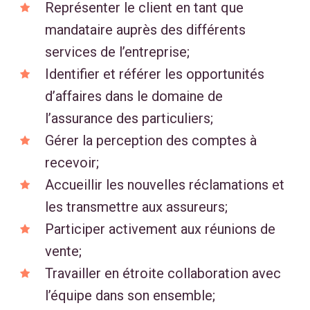
Représenter le client en tant que
mandataire auprès des différents
services de l’entreprise;
Identifier et référer les opportunités
d’affaires dans le domaine de
l’assurance des particuliers;
Gérer la perception des comptes à
recevoir;
Accueillir les nouvelles réclamations et
les transmettre aux assureurs;
Participer activement aux réunions de
vente;
Travailler en étroite collaboration avec
l’équipe dans son ensemble;