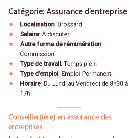
Catégorie: Assurance d’entreprise
Localisation
: Brossard
Salaire
: À discuter
Autre forme de rémunération
:
Commission
Type de travail
: Temps plein
Type d’emploi
: Emploi Permanent
Horaire
: Du Lundi au Vendredi de 8h30 à
17h
Conseiller(ière) en assurance des
entreprises