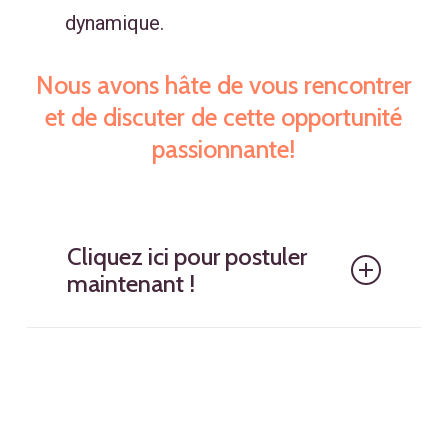
dynamique.
Nous avons hâte de vous rencontrer
et de discuter de cette opportunité
passionnante!
Cliquez ici pour postuler
maintenant !