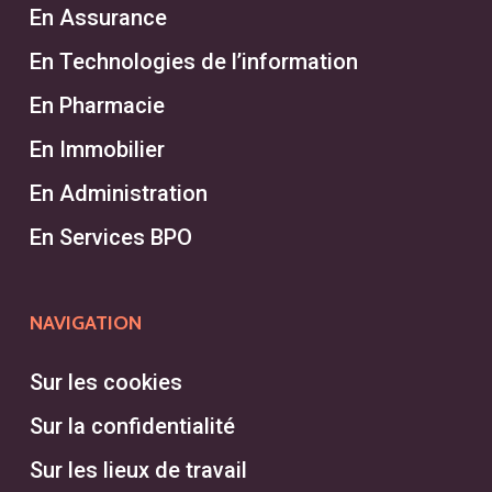
En Assurance
En Technologies de l’information
En Pharmacie
En Immobilier
En Administration
En Services BPO
NAVIGATION
Sur les cookies
Sur la confidentialité
Sur les lieux de travail