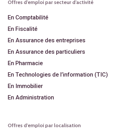
Offres d’emploi par secteur d’activité
En Comptabilité
En Fiscalité
En Assurance des entreprises
En Assurance des particuliers
En Pharmacie
En Technologies de l’information (TIC)
En Immobilier
En Administration
Offres d’emploi par localisation