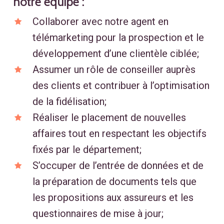
notre équipe :
Collaborer avec notre agent en
télémarketing pour la prospection et le
développement d’une clientèle ciblée;
Assumer un rôle de conseiller auprès
des clients et contribuer à l’optimisation
de la fidélisation;
Réaliser le placement de nouvelles
affaires tout en respectant les objectifs
fixés par le département;
S’occuper de l’entrée de données et de
la préparation de documents tels que
les propositions aux assureurs et les
questionnaires de mise à jour;