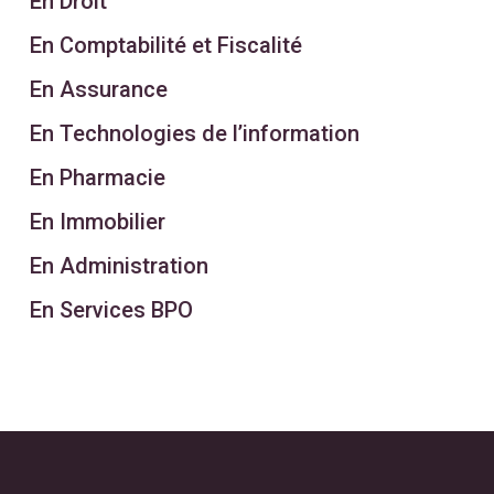
En Droit
En Comptabilité et Fiscalité
En Assurance
En Technologies de l’information
En Pharmacie
En Immobilier
En Administration
En Services BPO