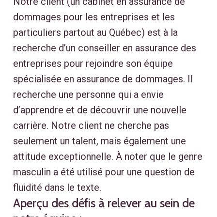
Notre client (un cabinet en assurance de
dommages pour les entreprises et les
particuliers partout au Québec) est à la
recherche d’un conseiller en assurance des
entreprises pour rejoindre son équipe
spécialisée en assurance de dommages. Il
recherche une personne qui a envie
d’apprendre et de découvrir une nouvelle
carrière. Notre client ne cherche pas
seulement un talent, mais également une
attitude exceptionnelle. À noter que le genre
masculin a été utilisé pour une question de
fluidité dans le texte.
Aperçu des défis à relever au sein de