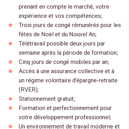
prenant en compte le marché, votre
expérience et vos compétences;
Trois jours de congé rémunérés pour les
fêtes de Noël et du Nouvel An;
Télétravail possible deux jours par
semaine après la période de formation;
Cinq jours de congé mobiles par an;
Accès à une assurance collective et à
un régime volontaire d’épargne-retraite
(RVER);
Stationnement gratuit;
Formation et perfectionnement pour
votre développement professionnel;
Un environnement de travail moderne et