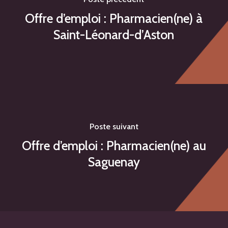
Offre d’emploi : Pharmacien(ne) à
Saint-Léonard-d’Aston
Poste suivant
Offre d’emploi : Pharmacien(ne) au
Saguenay