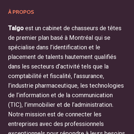
À PROPOS
Talgo
est un cabinet de chasseurs de têtes
de premier plan basé à Montréal qui se
spécialise dans l’identification et le
placement de talents hautement qualifiés
dans les secteurs d’activité tels que la
comptabilité et fiscalité, l’assurance,
l’industrie pharmaceutique, les technologies
de l’information et de la communication
(TIC), l’immobilier et de l’administration.
Notre mission est de connecter les
entreprises avec des professionnels
exceptionnels pour répondre à leurs besoins