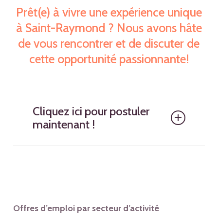
Prêt(e) à vivre une expérience unique
à Saint-Raymond ? Nous avons hâte
de vous rencontrer et de discuter de
cette opportunité passionnante!
Cliquez ici pour postuler
maintenant !
Offres d’emploi par secteur d’activité