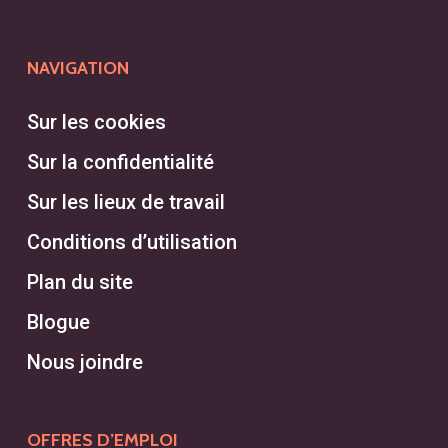
NAVIGATION
Sur les cookies
Sur la confidentialité
Sur les lieux de travail
Conditions d’utilisation
Plan du site
Blogue
Nous joindre
OFFRES D’EMPLOI