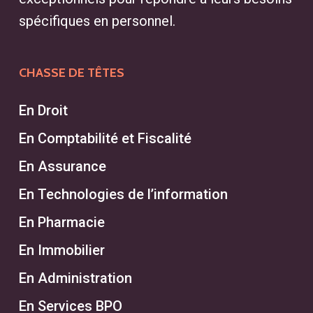
spécifiques en personnel.
CHASSE DE TÊTES
En Droit
En Comptabilité et Fiscalité
En Assurance
En Technologies de l’information
En Pharmacie
En Immobilier
En Administration
En Services BPO