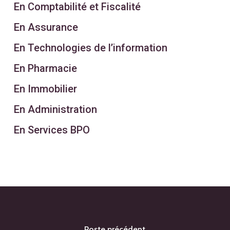
En Comptabilité et Fiscalité
En Assurance
En Technologies de l’information
En Pharmacie
En Immobilier
En Administration
En Services BPO
Poste précédent