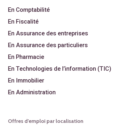
En Comptabilité
En Fiscalité
En Assurance des entreprises
En Assurance des particuliers
En Pharmacie
En Technologies de l’information (TIC)
En Immobilier
En Administration
Offres d’emploi par localisation