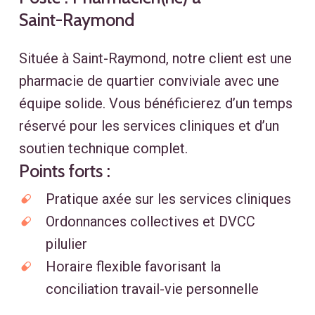
Saint-Raymond
Située à Saint-Raymond, notre client est une
pharmacie de quartier conviviale avec une
équipe solide. Vous bénéficierez d’un temps
réservé pour les services cliniques et d’un
soutien technique complet.
Points forts :
Pratique axée sur les services cliniques
Ordonnances collectives et DVCC
pilulier
Horaire flexible favorisant la
conciliation travail-vie personnelle