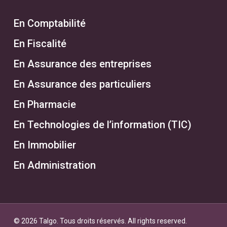
En Comptabilité
En Fiscalité
En Assurance des entreprises
En Assurance des particuliers
En Pharmacie
En Technologies de l’information (TIC)
En Immobilier
En Administration
© 2026 Talgo. Tous droits réservés. All rights reserved.