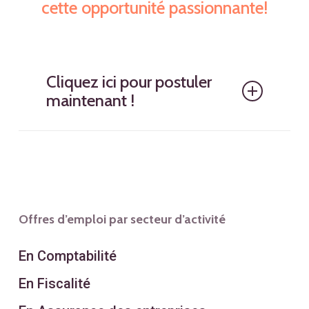
cette opportunité passionnante!
Cliquez ici pour postuler
maintenant !
Offres d’emploi par secteur d’activité
En Comptabilité
En Fiscalité