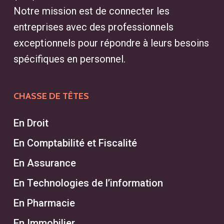
Notre mission est de connecter les
entreprises avec des professionnels
exceptionnels pour répondre à leurs besoins
spécifiques en personnel.
CHASSE DE TÊTES
En Droit
En Comptabilité et Fiscalité
En Assurance
En Technologies de l’information
En Pharmacie
En Immobilier