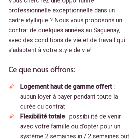
Vous cherchez une opportunité
professionnelle exceptionnelle dans un
cadre idyllique ? Nous vous proposons un
contrat de quelques années au Saguenay,
avec des conditions de vie et de travail qui
s’adaptent à votre style de vie!
Ce
que
nous
offrons:
Logement haut de gamme offert
:
aucun loyer à payer pendant toute la
durée du contrat
Flexibilité totale
: possibilité de venir
avec votre famille ou d’opter pour un
système 2 semaines in / 2 semaines out