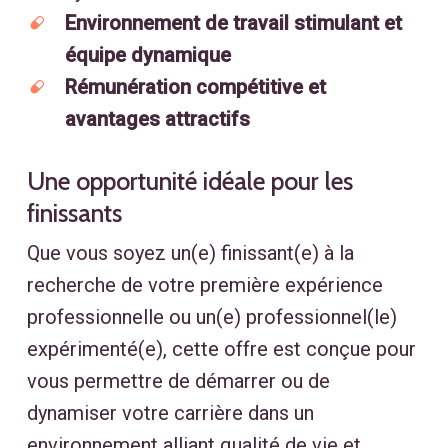
Environnement de travail stimulant et
équipe dynamique
Rémunération compétitive et
avantages attractifs
Une opportunité idéale pour les
finissants
Que vous soyez un(e) finissant(e) à la
recherche de votre première expérience
professionnelle ou un(e) professionnel(le)
expérimenté(e), cette offre est conçue pour
vous permettre de démarrer ou de
dynamiser votre carrière dans un
environnement alliant qualité de vie et