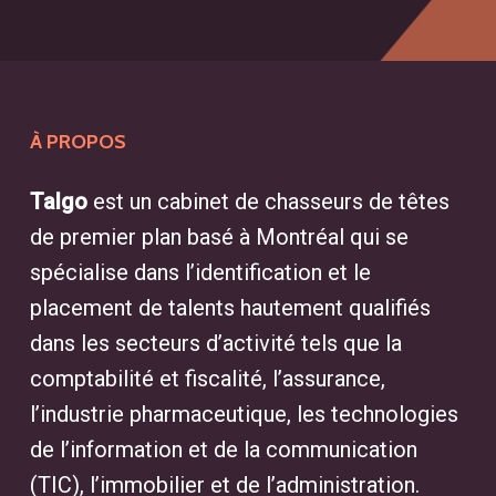
À PROPOS
Talgo
est un cabinet de chasseurs de têtes
de premier plan basé à Montréal qui se
spécialise dans l’identification et le
placement de talents hautement qualifiés
dans les secteurs d’activité tels que la
comptabilité et fiscalité, l’assurance,
l’industrie pharmaceutique, les technologies
de l’information et de la communication
(TIC), l’immobilier et de l’administration.