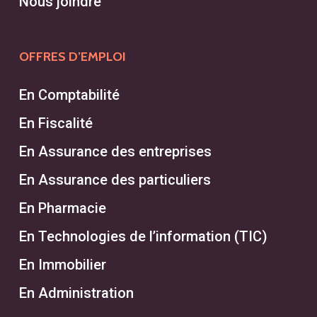
Nous joindre
OFFRES D’EMPLOI
En Comptabilité
En Fiscalité
En Assurance des entreprises
En Assurance des particuliers
En Pharmacie
En Technologies de l’information (TIC)
En Immobilier
En Administration