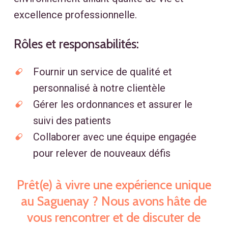
excellence professionnelle.
Rôles
et
responsabilités:
Fournir un service de qualité et
personnalisé à notre clientèle
Gérer les ordonnances et assurer le
suivi des patients
Collaborer avec une équipe engagée
pour relever de nouveaux défis
Prêt(e) à vivre une expérience unique
au Saguenay ? Nous avons hâte de
vous rencontrer et de discuter de