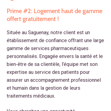
Prime
#2:
Logement
haut
de
gamme
offert
gratuitement
!
Située au Saguenay, notre client est un
établissement de confiance offrant une large
gamme de services pharmaceutiques
personnalisés. Engagée envers la santé et le
bien-être de sa clientèle, l’équipe met son
expertise au service des patients pour
assurer un accompagnement professionnel
et humain dans la gestion de leurs
traitements médicaux.