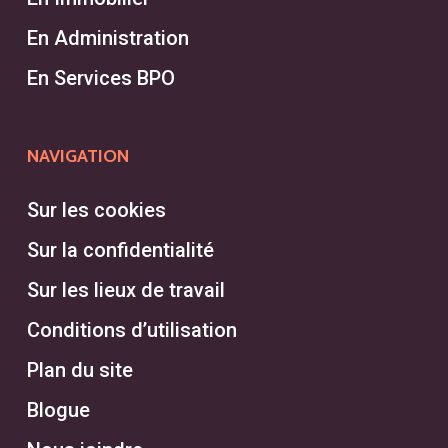
En Administration
En Services BPO
NAVIGATION
Sur les cookies
Sur la confidentialité
Sur les lieux de travail
Conditions d’utilisation
Plan du site
Blogue