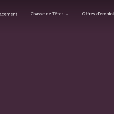
Chasse de Têtes
Offres d’emploi
lacement