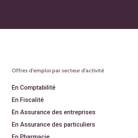
Offres d’emploi par secteur d’activité
En Comptabilité
En Fiscalité
En Assurance des entreprises
En Assurance des particuliers
En Pharmacie