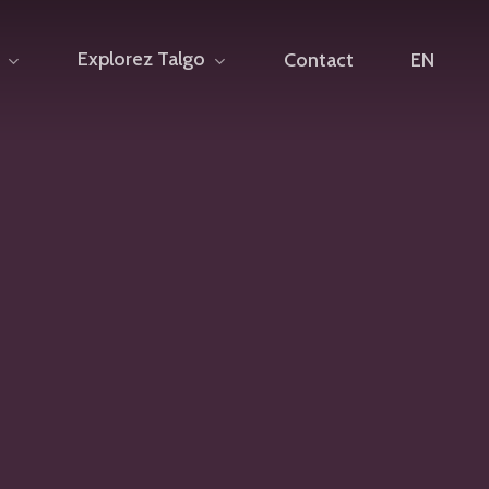
Explorez Talgo
Contact
EN