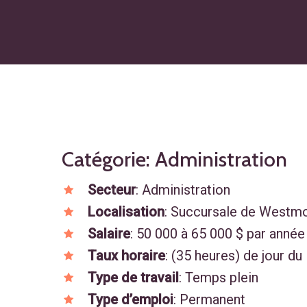
Catégorie: Administration
Secteur
: Administration
Localisation
: Succursale de Westm
Salaire
: 50 000 à 65 000 $ par année
Taux horaire
: (35 heures) de jour du
Type de travail
: Temps plein
Type d’emploi
: Permanent