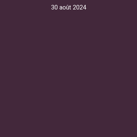
30 août 2024